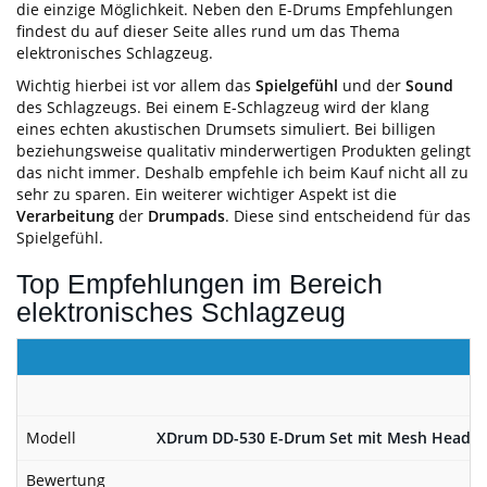
die einzige Möglichkeit. Neben den E-Drums Empfehlungen
findest du auf dieser Seite alles rund um das Thema
elektronisches Schlagzeug.
Wichtig hierbei ist vor allem das
Spielgefühl
und der
Sound
des Schlagzeugs. Bei einem E-Schlagzeug wird der klang
eines echten akustischen Drumsets simuliert. Bei billigen
beziehungsweise qualitativ minderwertigen Produkten gelingt
das nicht immer. Deshalb empfehle ich beim Kauf nicht all zu
sehr zu sparen. Ein weiterer wichtiger Aspekt ist die
Verarbeitung
der
Drumpads
. Diese sind entscheidend für das
Spielgefühl.
Top Empfehlungen im Bereich
elektronisches Schlagzeug
Modell
XDrum DD-530 E-Drum Set mit Mesh Heads (e
Bewertung