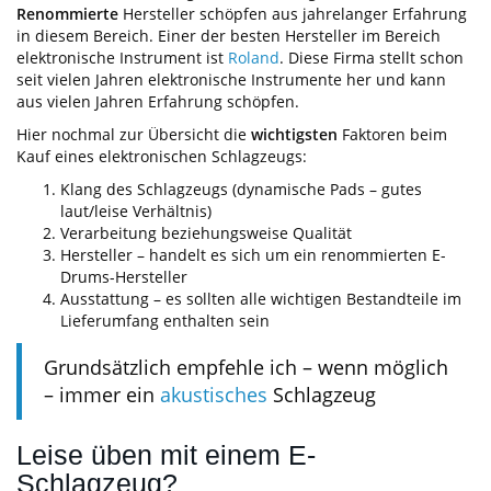
Renommierte
Hersteller schöpfen aus jahrelanger Erfahrung
in diesem Bereich. Einer der besten Hersteller im Bereich
elektronische Instrument ist
Roland
. Diese Firma stellt schon
seit vielen Jahren elektronische Instrumente her und kann
aus vielen Jahren Erfahrung schöpfen.
Hier nochmal zur Übersicht die
wichtigsten
Faktoren beim
Kauf eines elektronischen Schlagzeugs:
Klang des Schlagzeugs (dynamische Pads – gutes
laut/leise Verhältnis)
Verarbeitung beziehungsweise Qualität
Hersteller – handelt es sich um ein renommierten E-
Drums-Hersteller
Ausstattung – es sollten alle wichtigen Bestandteile im
Lieferumfang enthalten sein
Grundsätzlich empfehle ich – wenn möglich
– immer ein
akustisches
Schlagzeug
Leise üben mit einem E-
Schlagzeug?