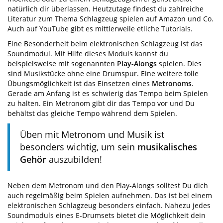
natürlich dir überlassen. Heutzutage findest du zahlreiche
Literatur zum Thema Schlagzeug spielen auf Amazon und Co.
Auch auf YouTube gibt es mittlerweile etliche Tutorials.
Eine Besonderheit beim elektronischen Schlagzeug ist das
Soundmodul. Mit Hilfe dieses Moduls kannst du
beispielsweise mit sogenannten
Play-Alongs
spielen. Dies
sind Musikstücke ohne eine Drumspur. Eine weitere tolle
Übungsmöglichkeit ist das Einsetzen eines
Metronoms
.
Gerade am Anfang ist es schwierig das Tempo beim Spielen
zu halten. Ein Metronom gibt dir das Tempo vor und Du
behältst das gleiche Tempo während dem Spielen.
Üben mit Metronom und Musik ist
besonders wichtig, um sein
musikalisches
Gehör
auszubilden!
Neben dem Metronom und den Play-Alongs solltest Du dich
auch regelmäßig beim Spielen aufnehmen. Das ist bei einem
elektronischen Schlagzeug besonders einfach. Nahezu jedes
Soundmoduls eines E-Drumsets bietet die Möglichkeit dein