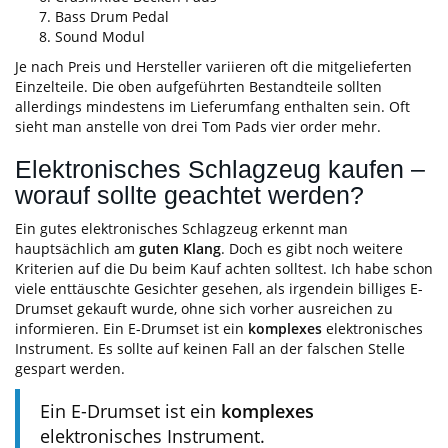
Bass Drum Pedal
Sound Modul
Je nach Preis und Hersteller variieren oft die mitgelieferten
Einzelteile. Die oben aufgeführten Bestandteile sollten
allerdings mindestens im Lieferumfang enthalten sein. Oft
sieht man anstelle von drei Tom Pads vier order mehr.
Elektronisches Schlagzeug kaufen –
worauf sollte geachtet werden?
Ein gutes elektronisches Schlagzeug erkennt man
hauptsächlich am
guten
Klang
. Doch es gibt noch weitere
Kriterien auf die Du beim Kauf achten solltest. Ich habe schon
viele enttäuschte Gesichter gesehen, als irgendein billiges E-
Drumset gekauft wurde, ohne sich vorher ausreichen zu
informieren. Ein E-Drumset ist ein
komplexes
elektronisches
Instrument. Es sollte auf keinen Fall an der falschen Stelle
gespart werden.
Ein E-Drumset ist ein
komplexes
elektronisches Instrument.