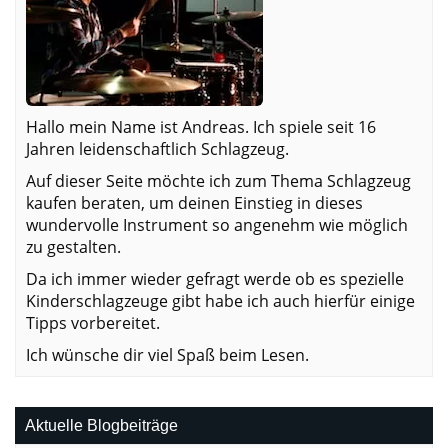
Hallo mein Name ist Andreas. Ich spiele seit 16
Jahren leidenschaftlich Schlagzeug.
Auf dieser Seite möchte ich zum Thema Schlagzeug
kaufen beraten, um deinen Einstieg in dieses
wundervolle Instrument so angenehm wie möglich
zu gestalten.
Da ich immer wieder gefragt werde ob es spezielle
Kinderschlagzeuge gibt habe ich auch hierfür einige
Tipps vorbereitet.
Ich wünsche dir viel Spaß beim Lesen.
Aktuelle Blogbeiträge