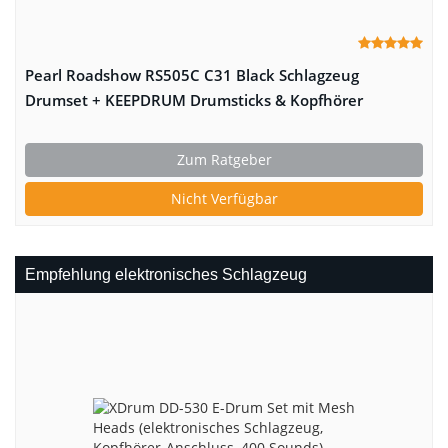
Pearl Roadshow RS505C C31 Black Schlagzeug
Drumset + KEEPDRUM Drumsticks & Kopfhörer
Zum Ratgeber
Nicht Verfügbar
Empfehlung elektronisches Schlagzeug