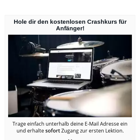
Hole dir den kostenlosen Crashkurs für
Anfänger!
Trage einfach unterhalb deine E-Mail Adresse ein
und erhalte
sofort
Zugang zur ersten Lektion.