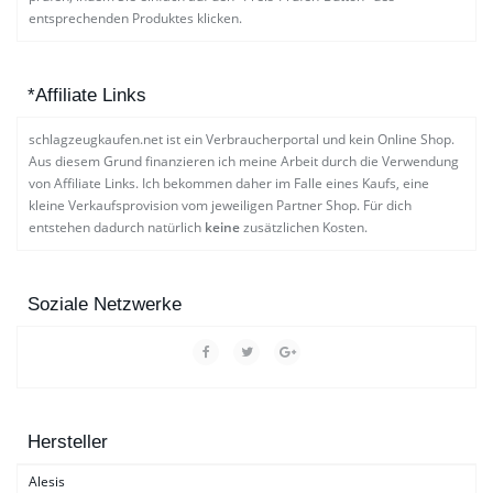
entsprechenden Produktes klicken.
*Affiliate Links
schlagzeugkaufen.net ist ein Verbraucherportal und kein Online Shop.
Aus diesem Grund finanzieren ich meine Arbeit durch die Verwendung
von Affiliate Links. Ich bekommen daher im Falle eines Kaufs, eine
kleine Verkaufsprovision vom jeweiligen Partner Shop. Für dich
entstehen dadurch natürlich
keine
zusätzlichen Kosten.
Soziale Netzwerke
Hersteller
Alesis