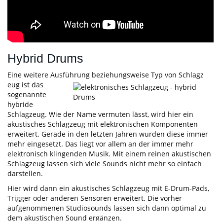
Hybrid Drums
Eine weitere Ausführung beziehungsweise Typ von Schlagz
eug ist das
sogenannte
hybride
Schlagzeug. Wie der Name vermuten lässt, wird hier ein
akustisches Schlagzeug mit elektronischen Komponenten
erweitert. Gerade in den letzten Jahren wurden diese immer
mehr eingesetzt. Das liegt vor allem an der immer mehr
elektronisch klingenden Musik. Mit einem reinen akustischen
Schlagzeug lassen sich viele Sounds nicht mehr so einfach
darstellen.
Hier wird dann ein akustisches Schlagzeug mit E-Drum-Pads,
Trigger oder anderen Sensoren erweitert. Die vorher
aufgenommenen Studiosounds lassen sich dann optimal zu
dem akustischen Sound ergänzen.