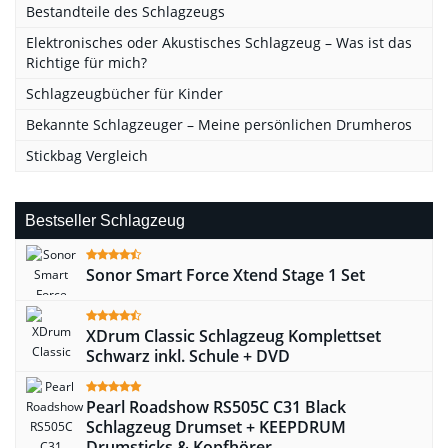
Bestandteile des Schlagzeugs
Elektronisches oder Akustisches Schlagzeug – Was ist das
Richtige für mich?
Schlagzeugbücher für Kinder
Bekannte Schlagzeuger – Meine persönlichen Drumheros
Stickbag Vergleich
Bestseller Schlagzeug
Sonor Smart Force Xtend Stage 1 Set
XDrum Classic Schlagzeug Komplettset
Schwarz inkl. Schule + DVD
Pearl Roadshow RS505C C31 Black
Schlagzeug Drumset + KEEPDRUM
Drumsticks & Kopfhörer