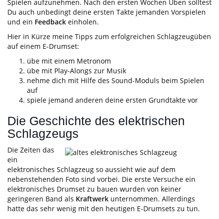
Spielen aufzunehmen. Nach den ersten Wochen Üben solltest
Du auch unbedingt deine ersten Takte jemanden Vorspielen
und ein
Feedback
einholen.
Hier in Kürze meine Tipps zum erfolgreichen Schlagzeugüben
auf einem E-Drumset:
übe mit einem Metronom
übe mit Play-Alongs zur Musik
nehme dich mit Hilfe des Sound-Moduls beim Spielen
auf
spiele jemand anderen deine ersten Grundtakte vor
Die Geschichte des elektrischen
Schlagzeugs
Die Zeiten das
ein
elektronisches Schlagzeug so aussieht wie auf dem
nebenstehenden Foto sind vorbei. Die erste Versuche ein
elektronisches Drumset zu bauen wurden von keiner
geringeren Band als
Kraftwerk
unternommen. Allerdings
hatte das sehr wenig mit den heutigen E-Drumsets zu tun.