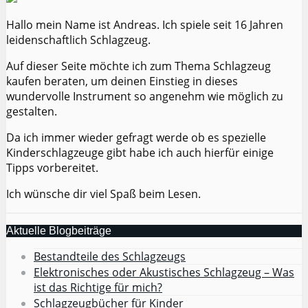
Hallo mein Name ist Andreas. Ich spiele seit 16 Jahren
leidenschaftlich Schlagzeug.
Auf dieser Seite möchte ich zum Thema Schlagzeug
kaufen beraten, um deinen Einstieg in dieses
wundervolle Instrument so angenehm wie möglich zu
gestalten.
Da ich immer wieder gefragt werde ob es spezielle
Kinderschlagzeuge gibt habe ich auch hierfür einige
Tipps vorbereitet.
Ich wünsche dir viel Spaß beim Lesen.
Aktuelle Blogbeiträge
Bestandteile des Schlagzeugs
Elektronisches oder Akustisches Schlagzeug – Was
ist das Richtige für mich?
Schlagzeugbücher für Kinder