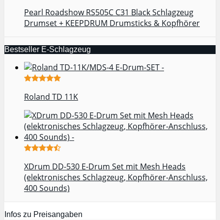
Pearl Roadshow RS505C C31 Black Schlagzeug
Drumset + KEEPDRUM Drumsticks & Kopfhörer
Bestseller E-Schlagzeug
Roland TD 11K
XDrum DD-530 E-Drum Set mit Mesh Heads
(elektronisches Schlagzeug, Kopfhörer-Anschluss,
400 Sounds)
Infos zu Preisangaben