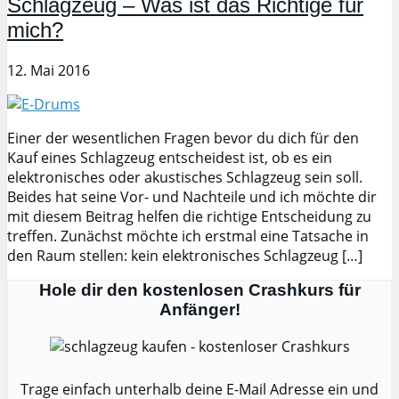
Schlagzeug – Was ist das Richtige für
mich?
12. Mai 2016
Einer der wesentlichen Fragen bevor du dich für den
Kauf eines Schlagzeug entscheidest ist, ob es ein
elektronisches oder akustisches Schlagzeug sein soll.
Beides hat seine Vor- und Nachteile und ich möchte dir
mit diesem Beitrag helfen die richtige Entscheidung zu
treffen. Zunächst möchte ich erstmal eine Tatsache in
den Raum stellen: kein elektronisches Schlagzeug […]
Hole dir den kostenlosen Crashkurs für
Anfänger!
Trage einfach unterhalb deine E-Mail Adresse ein und