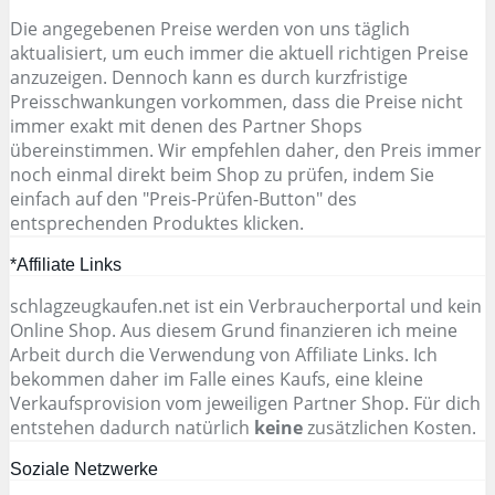
Die angegebenen Preise werden von uns täglich
aktualisiert, um euch immer die aktuell richtigen Preise
anzuzeigen. Dennoch kann es durch kurzfristige
Preisschwankungen vorkommen, dass die Preise nicht
immer exakt mit denen des Partner Shops
übereinstimmen. Wir empfehlen daher, den Preis immer
noch einmal direkt beim Shop zu prüfen, indem Sie
einfach auf den "Preis-Prüfen-Button" des
entsprechenden Produktes klicken.
*Affiliate Links
schlagzeugkaufen.net ist ein Verbraucherportal und kein
Online Shop. Aus diesem Grund finanzieren ich meine
Arbeit durch die Verwendung von Affiliate Links. Ich
bekommen daher im Falle eines Kaufs, eine kleine
Verkaufsprovision vom jeweiligen Partner Shop. Für dich
entstehen dadurch natürlich
keine
zusätzlichen Kosten.
Soziale Netzwerke