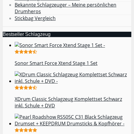
Bekannte Schlagzeuger – Meine persönlichen
Drumheros
Stickbag Vergleich
Bestseller Schlagzeug
Sonor Smart Force Xtend Stage 1 Set
XDrum Classic Schlagzeug Komplettset Schwarz
inkl. Schule + DVD