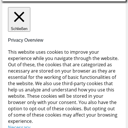
Schließen
Privacy Overview
This website uses cookies to improve your
experience while you navigate through the website.
Out of these, the cookies that are categorized as
necessary are stored on your browser as they are
essential for the working of basic functionalities of
the website. We also use third-party cookies that
help us analyze and understand how you use this
website. These cookies will be stored in your
browser only with your consent. You also have the
option to opt-out of these cookies. But opting out
of some of these cookies may affect your browsing
experience.
Necessary