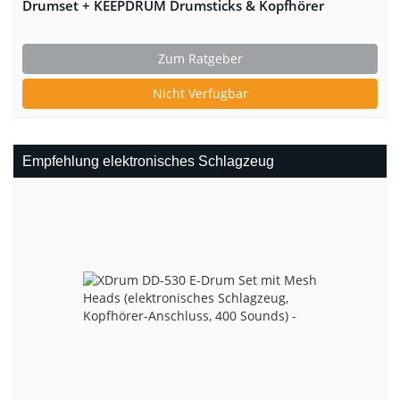
Drumset + KEEPDRUM Drumsticks & Kopfhörer
Zum Ratgeber
Nicht Verfügbar
Empfehlung elektronisches Schlagzeug