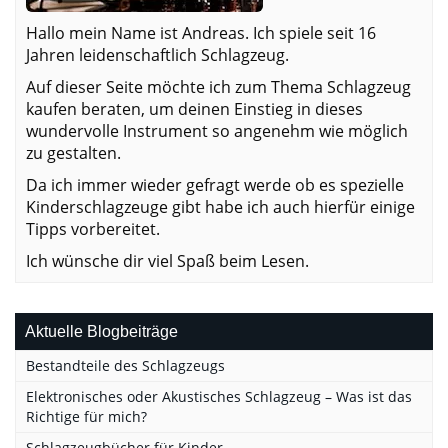
Hallo mein Name ist Andreas. Ich spiele seit 16
Jahren leidenschaftlich Schlagzeug.
Auf dieser Seite möchte ich zum Thema Schlagzeug
kaufen beraten, um deinen Einstieg in dieses
wundervolle Instrument so angenehm wie möglich
zu gestalten.
Da ich immer wieder gefragt werde ob es spezielle
Kinderschlagzeuge gibt habe ich auch hierfür einige
Tipps vorbereitet.
Ich wünsche dir viel Spaß beim Lesen.
Aktuelle Blogbeiträge
Bestandteile des Schlagzeugs
Elektronisches oder Akustisches Schlagzeug – Was ist das
Richtige für mich?
Schlagzeugbücher für Kinder