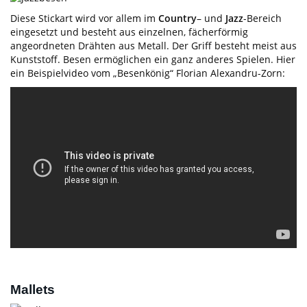
Diese Stickart wird vor allem im
Country
– und
Jazz
-Bereich
eingesetzt und besteht aus einzelnen, fächerförmig
angeordneten Drähten aus Metall. Der Griff besteht meist aus
Kunststoff. Besen ermöglichen ein ganz anderes Spielen. Hier
ein Beispielvideo vom „Besenkönig“ Florian Alexandru-Zorn:
Mallets