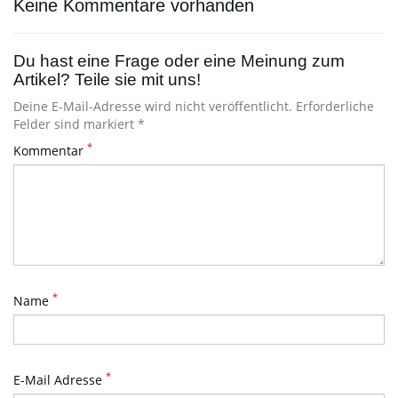
Keine Kommentare vorhanden
Du hast eine Frage oder eine Meinung zum
Artikel? Teile sie mit uns!
Deine E-Mail-Adresse wird nicht veröffentlicht. Erforderliche
Felder sind markiert *
*
Kommentar
*
Name
*
E-Mail Adresse