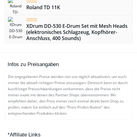
Roland TD 11K
XDrum DD-530 E-Drum Set mit Mesh Heads
(elektronisches Schlagzeug, Kopfhörer-
Anschluss, 400 Sounds)
Infos zu Preisangaben
Die angegebenen Preise werden von uns täglich aktualisiert, um euch
immer die aktuell richtigen Preise anzuzeigen. Dennoch kann es durch
kurzfristige Preisschwankungen vorkommen, dass die Preise nicht
immer exakt mit denen des Partner Shops übereinstimmen. Wir
empfehlen daher, den Preis immer noch einmal direkt beim Shop zu
prüfen, indem Sie einfach auf den "Preis-Prüfen-Button" des
entsprechenden Produktes klicken.
*Affiliate Links