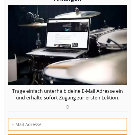
Trage einfach unterhalb deine E-Mail Adresse ein
und erhalte
sofort
Zugang zur ersten Lektion.