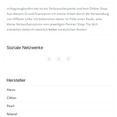
schlagzeugkaufen.net ist ein Verbraucherportal und kein Online Shop.
Aus diesem Grund finanzieren ich meine Arbeit durch die Verwendung
von Affiliate Links. Ich bekommen daher im Falle eines Kaufs, eine
kleine Verkaufsprovision vom jeweiligen Partner Shop. Für dich
entstehen dadurch natürlich
keine
zusätzlichen Kosten.
Soziale Netzwerke
Hersteller
Alesis
Clifton
Pearl
Roland