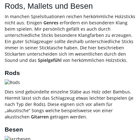
Rods, Mallets und Besen
In manchen Spielsituationen reichen herkömmliche Holzsticks
nicht aus. Einigen
Genres
erfordern ein besonderen Klang
beim spielen. Mir persönlich gefällt es auch durch
unterschiedliche Sticks besondere Klangfarben zu erzeugen.
Ein guter Schlagzeuger sollte deshalb unterschiedliche Sticks
immer in seiner Sticktasche haben. Die hier beschrieben
Stickarten unterscheiden sich im wesentlichen durch den
Sound und das
Spielgefühl
von herkömmlichen Holzsticks.
Rods
Dies sind gebündelte einzelne Stäbe aus Holz oder Bambus.
Hiermit lässt sich das Schlagzeug etwas leichter bespielen (je
nach Typ der Rods). Diese eignen sich vor allem für
„akustische“ Songs welche beispielsweise von einer
akustischen
Gitarren
getragen werden.
Besen