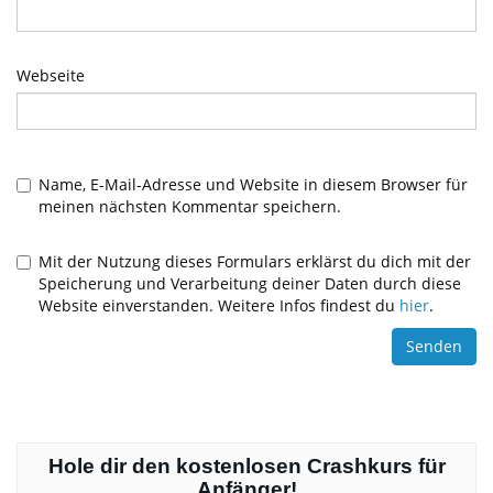
Webseite
Name, E-Mail-Adresse und Website in diesem Browser für
meinen nächsten Kommentar speichern.
Mit der Nutzung dieses Formulars erklärst du dich mit der
Speicherung und Verarbeitung deiner Daten durch diese
Website einverstanden. Weitere Infos findest du
hier
.
Hole dir den kostenlosen Crashkurs für
Anfänger!